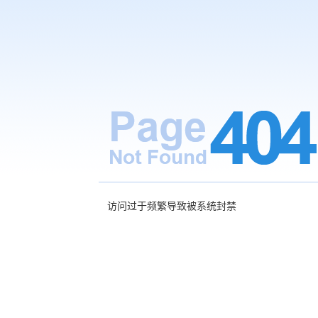
访问过于频繁导致被系统封禁