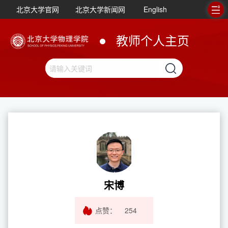
北京大学官网
北京大学新闻网
English
教师个人主页
宋博
点赞：
254