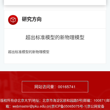
研究方向
超出标准模型的新物理模型
超出标准模型的新物理模型
网站访问量：
00165741
版权所有@北京大学|地址：北京市海淀区颐和园路5号|邮编：100871|邮
箱：webmaster@pku.edu.cn|京ICP备05065075号-1|京公网安备