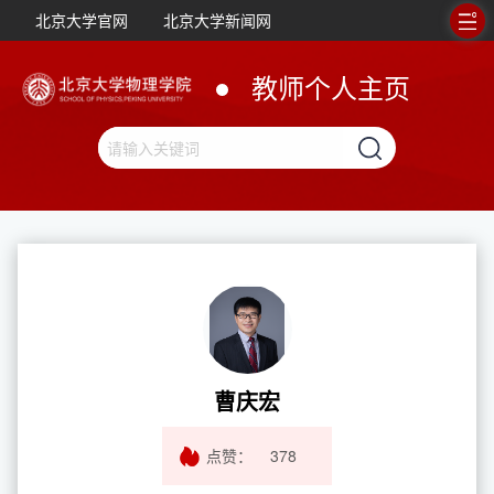
北京大学官网
北京大学新闻网
教师个人主页
曹庆宏
点赞：
378