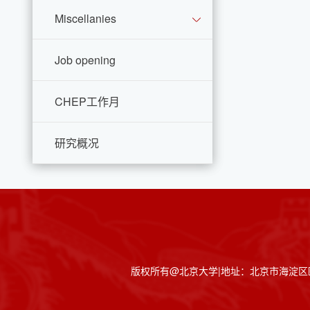
Miscellanies
Job opening
CHEP工作月
研究概况
版权所有@北京大学|地址：北京市海淀区颐和园路5号|