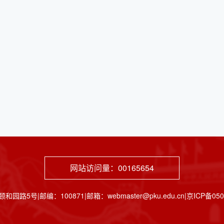
网站访问量：
00165654
邮编：100871|邮箱：webmaster@pku.edu.cn|京ICP备05065