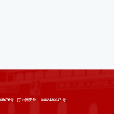
075号-1|京公网安备 110402430047 号