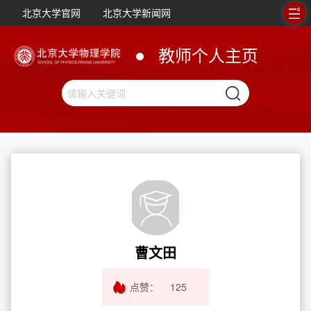
北京大学官网
北京大学新闻网
教师个人主页
曹文田
点赞：
125