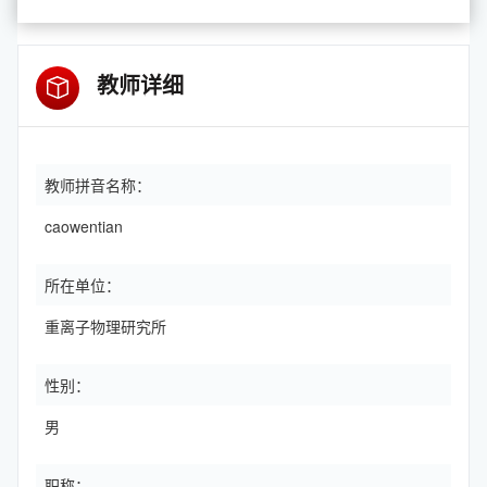
教师详细
教师拼音名称：
caowentian
所在单位：
重离子物理研究所
性别：
男
职称：