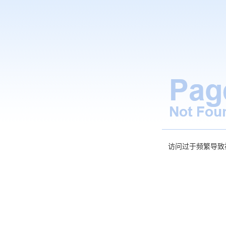
访问过于频繁导致