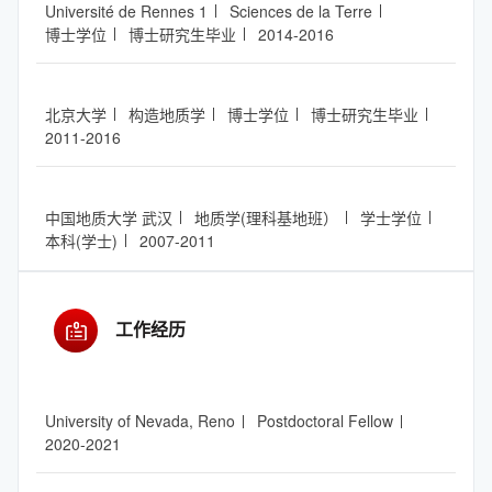
Université de Rennes 1
Sciences de la Terre
博士学位
博士研究生毕业
2014-2016
北京大学
构造地质学
博士学位
博士研究生毕业
2011-2016
中国地质大学 武汉
地质学(理科基地班）
学士学位
本科(学士)
2007-2011
工作经历
University of Nevada, Reno
Postdoctoral Fellow
2020-2021