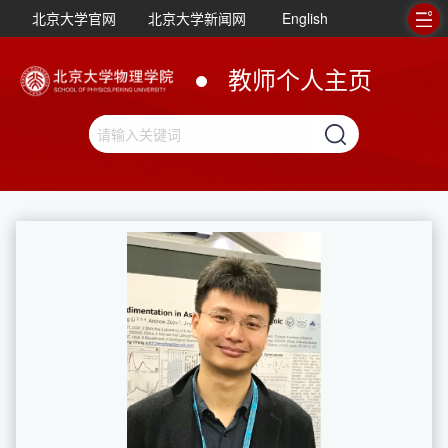
北京大学官网
北京大学新闻网
English
教师个人主页