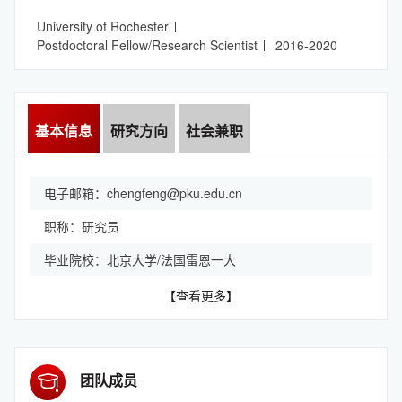
University of Rochester
Postdoctoral Fellow/Research Scientist
2016-2020
基本信息
研究方向
社会兼职
电子邮箱：
chengfeng@pku.edu.cn
职称：研究员
毕业院校：北京大学/法国雷恩一大
【查看更多】
团队成员