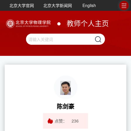
北京大学官网
北京大学新闻网
English
教师个人主页
陈剑豪
点赞：
236