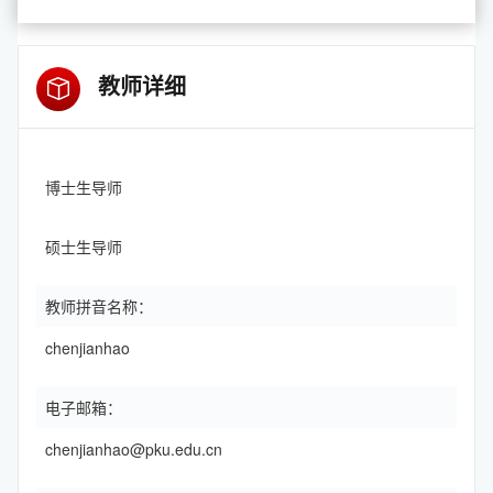
教师详细
博士生导师
硕士生导师
教师拼音名称：
chenjianhao
电子邮箱：
chenjianhao@pku.edu.cn