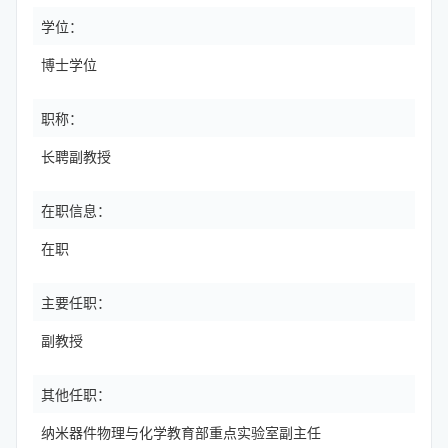
学位：
博士学位
职称：
长聘副教授
在职信息：
在职
主要任职：
副教授
其他任职：
纳米器件物理与化学教育部重点实验室副主任