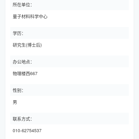
所在单位：
量子材料科学中心
学历：
研究生(博士后)
办公地点：
物理楼西667
性别：
男
联系方式：
010-62754537