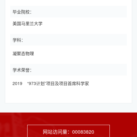
毕业院校：
美国马里兰大学
学科：
凝聚态物理
学术荣誉：
2019 “973计划”项目及项目首席科学家
网站访问量：
00083820