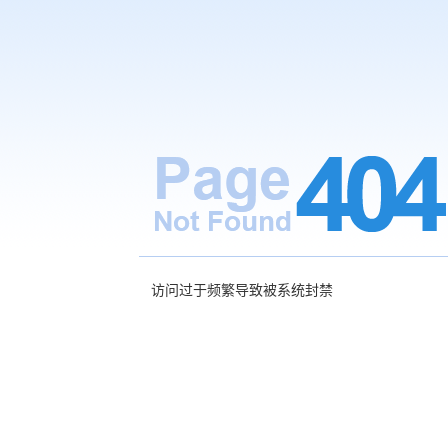
访问过于频繁导致被系统封禁