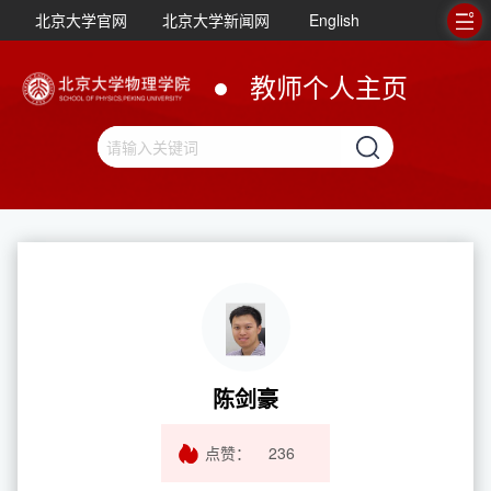
北京大学官网
北京大学新闻网
English
教师个人主页
陈剑豪
点赞：
236