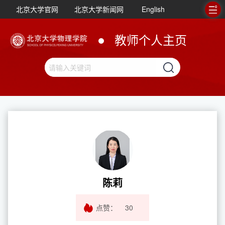
北京大学官网
北京大学新闻网
English
教师个人主页
陈莉
点赞：
30