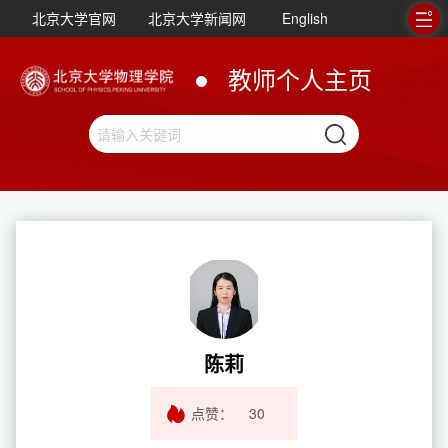
北京大学官网
北京大学新闻网
English
教师个人主页
陈莉
点赞：
30