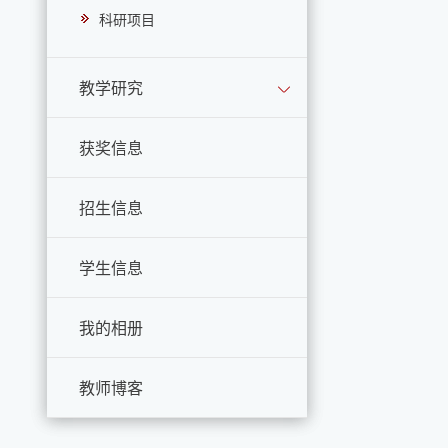
科研项目
教学研究
获奖信息
招生信息
学生信息
我的相册
教师博客