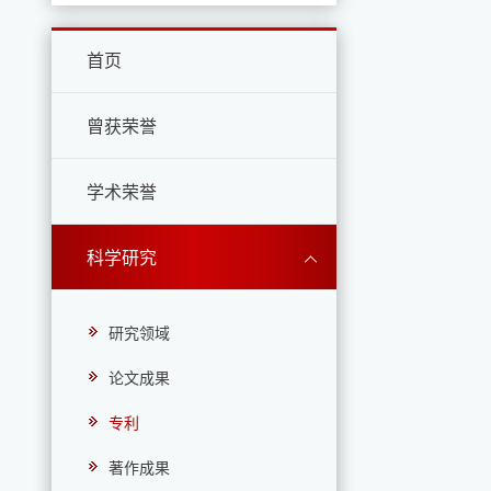
首页
曾获荣誉
学术荣誉
科学研究
研究领域
论文成果
专利
著作成果