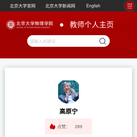
北京大学官网
北京大学新闻网
English
教师个人主页
高原宁
点赞：
289