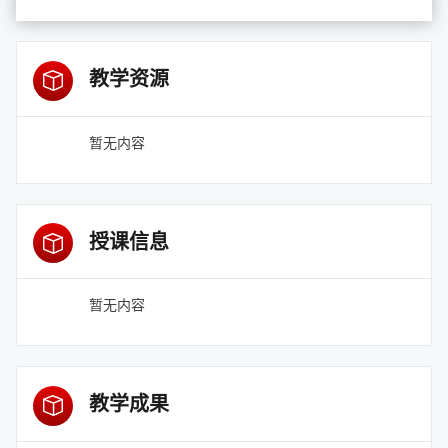
教学资源
暂无内容
授课信息
暂无内容
教学成果