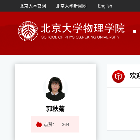
北京大学官网
北京大学新闻网
English
欢
郭秋菊
点赞：
264