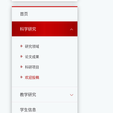
首页
科学研究
研究领域
论文成果
科研项目
欢迎投稿
教学研究
学生信息