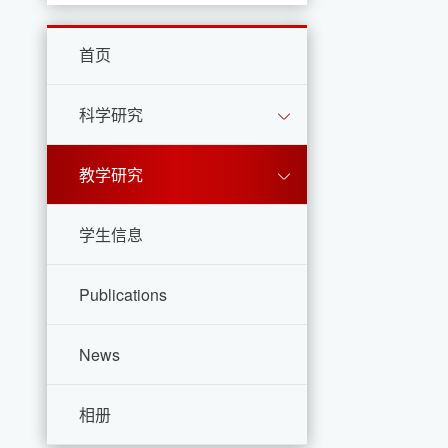
首页
科学研究
教学研究
学生信息
Publications
News
相册