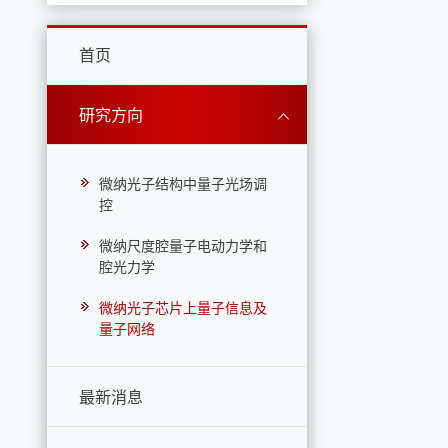
首页
研究方向
微纳光子结构中量子光场调
控
微纳尺度腔量子电动力学和
腔光力学
微纳光子芯片上量子信息及
量子网络
最新消息