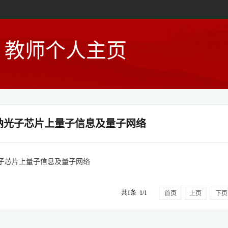
教师个人主页
纳光子芯片上量子信息及量子网络
子芯片上量子信息及量子网络
共1条 1/1
首页
上页
下页