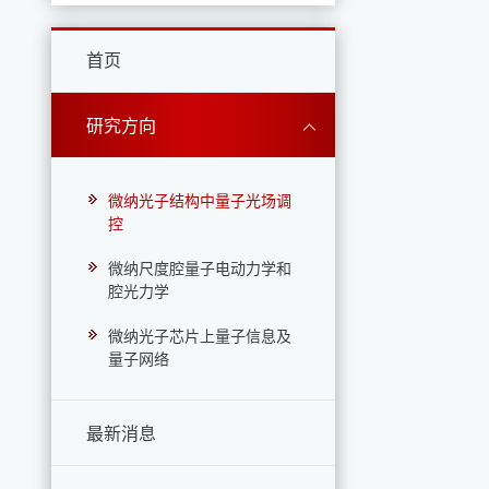
首页
研究方向
微纳光子结构中量子光场调
控
微纳尺度腔量子电动力学和
腔光力学
微纳光子芯片上量子信息及
量子网络
最新消息