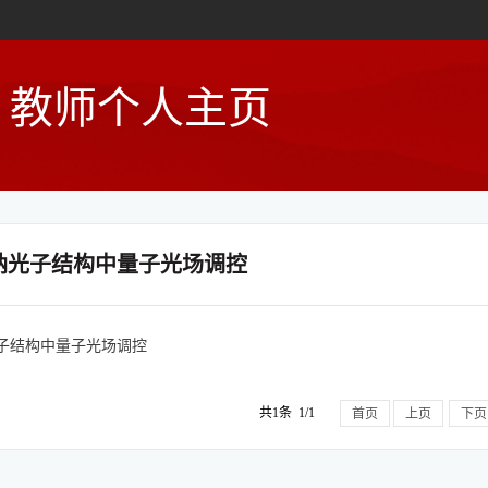
教师个人主页
纳光子结构中量子光场调控
子结构中量子光场调控
共1条 1/1
首页
上页
下页