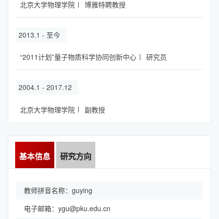
北京大学物理学院
博雅特聘教授
2013.1 - 至今
“2011计划”量子物质科学协同创新中心
研究员
2004.1 - 2017.12
北京大学物理学院
副教授
基本信息
研究方向
教师拼音名称：guying
电子邮箱：
ygu@pku.edu.cn