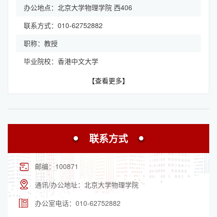
办公地点：北京大学物理学院 西406
联系方式：010-62752882
职称：教授
毕业院校：香港中文大学
【查看更多】
联系方式
邮编：
100871
通讯/办公地址：
北京大学物理学院
办公室电话：
010-62752882