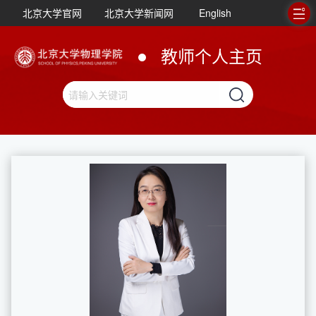
北京大学官网
北京大学新闻网
English
教师个人主页