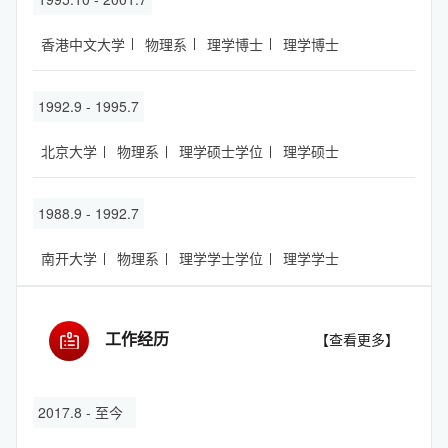
香港中文大学
物理系
理学博士
理学博士
1992.9 - 1995.7
北京大学
物理系
理学硕士学位
理学硕士
1988.9 - 1992.7
南开大学
物理系
理学学士学位
理学学士
工作经历
【查看更多】
2017.8 - 至今