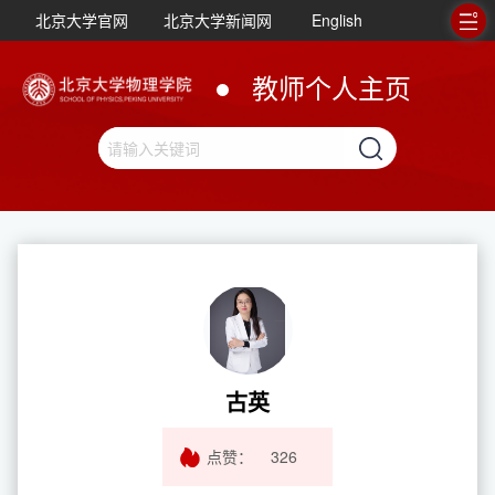
北京大学官网
北京大学新闻网
English
教师个人主页
古英
点赞：
326