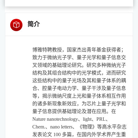
简介
博雅特聘教授，国家杰出青年基金获得者；
致力于微纳光子学、量子光学和量子信息交
叉领域的基础理论研究。研究多种微纳光子
结构及其组合结构中的光学模式，进而研究
这些结构中的量子光场及其和量子体系的耦
合、腔量子电动力学、量子干涉及量子信息
等，揭示微纳尺度上光和量子体系相互作用
的诸多新现象新效应，为芯片上量子光学和
量子信息提供基础理论及潜在应用。在
Nature nanotechnology、light、PRL、
Chem.、nano letters、《物理》等高水平杂志
发表论文 100 多篇，在国内外学术界产生重