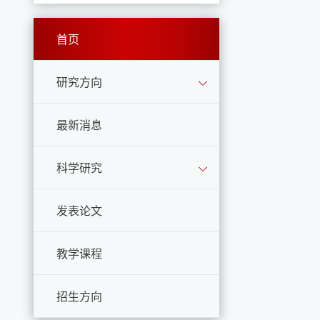
首页
研究方向
最新消息
科学研究
发表论文
教学课程
招生方向