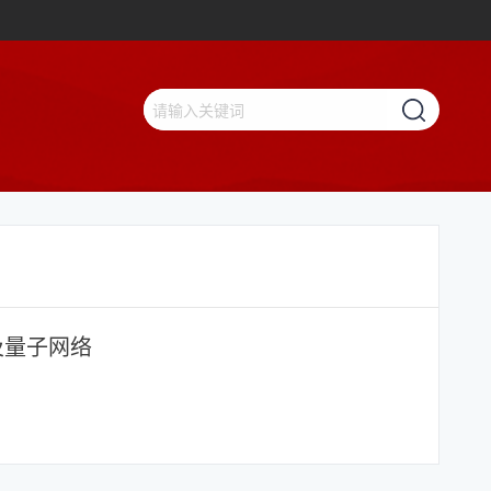
及量子网络