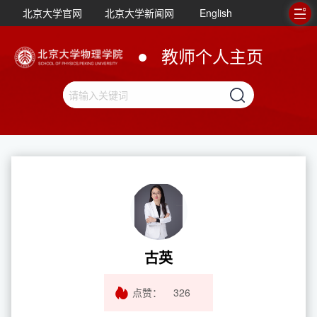
北京大学官网
北京大学新闻网
English
教师个人主页
古英
点赞：
326