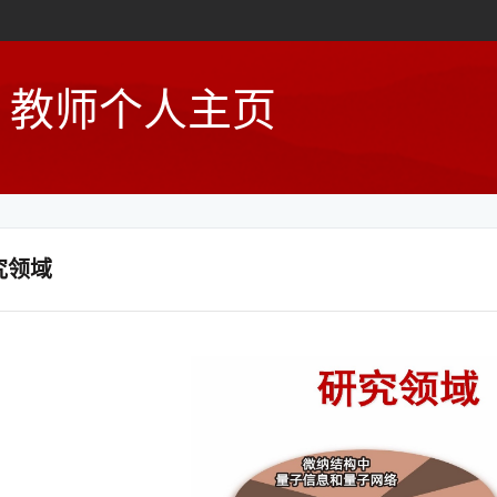
教师个人主页
究领域