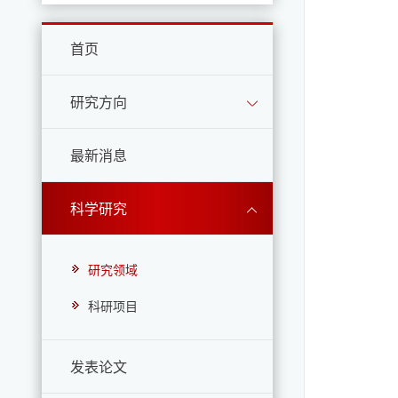
首页
研究方向
最新消息
科学研究
研究领域
科研项目
发表论文