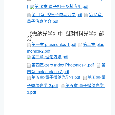
f
第10章-量子相干及其应用.pdf
第11章- 腔量子电动力学.pdf
第12章-
量子信息简介.pdf
《微纳光学》中《超材料光学》部
分
第一章-plasmonics-1.pdf
第二章-plas
monics-2.pdf
第三章-理论方法.pdf
第四章-zero index Photonics-1.pdf
第
四章-metasurface-2.pdf
第五章-量子微纳光学-1.pdf
第五章-量
子微纳光学-2.pdf
第五章-量子微纳光学-
3.pdf