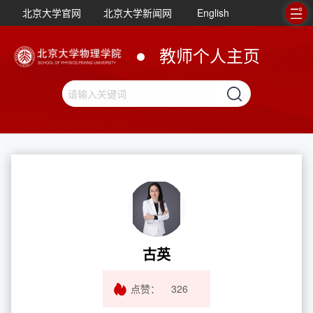
北京大学官网
北京大学新闻网
English
教师个人主页
古英
点赞：
326