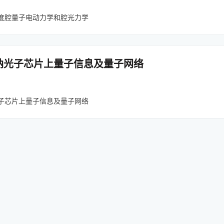
度腔量子电动力学和腔光力学
纳光子芯片上量子信息及量子网络
子芯片上量子信息及量子网络