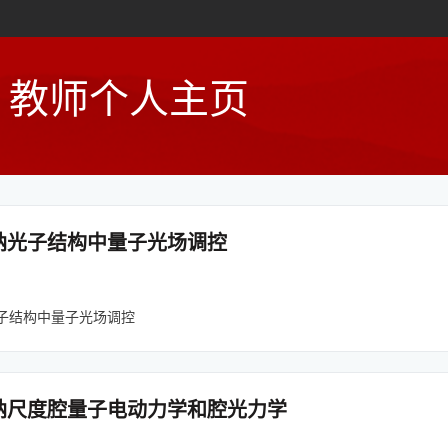
教师个人主页
纳光子结构中量子光场调控
子结构中量子光场调控
纳尺度腔量子电动力学和腔光力学