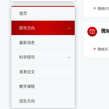
微纳尺
首页
研究方向
微
最新消息
微纳光
科学研究
发表论文
教学课程
招生方向