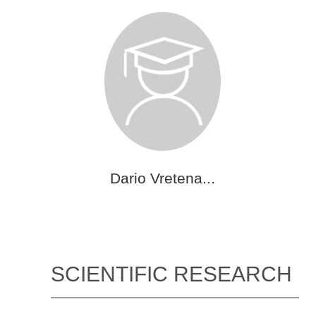
Dario Vretena...
SCIENTIFIC RESEARCH