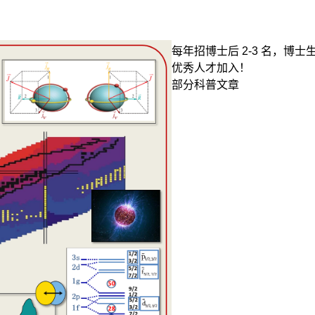
每年招博士后 2-3 名，博
优秀人才加入！
部分科普文章