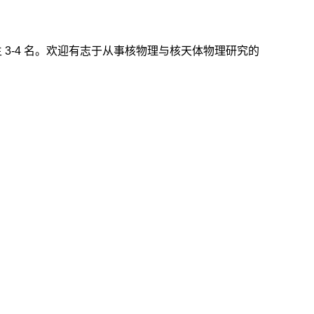
士生 3-4 名。欢迎有志于从事核物理与核天体物理研究的