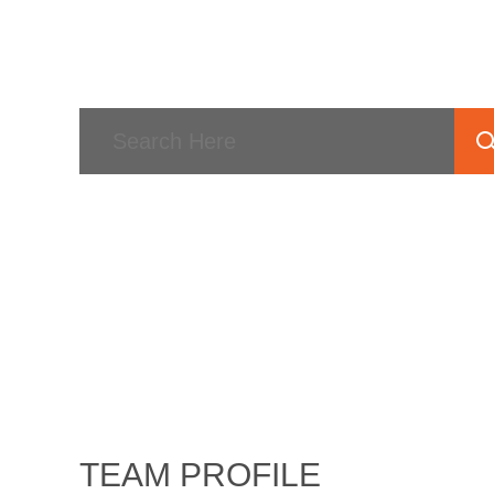
TEAM PROFILE