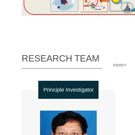
RESEARCH TEAM
more+
Principle Investigator