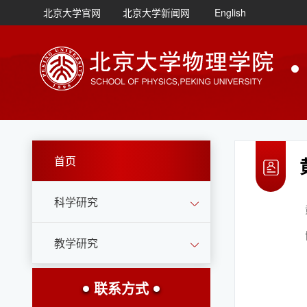
北京大学官网
北京大学新闻网
English
首页
科学研究
教学研究
联系方式