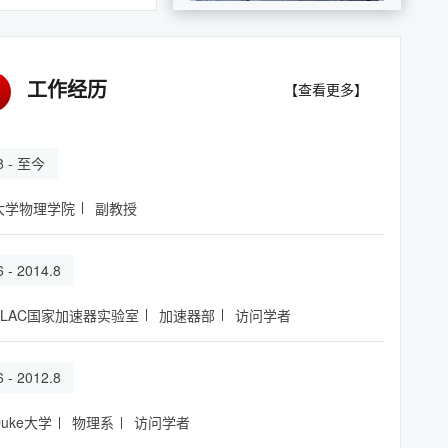
工作经历
【查看更多】
.8 - 至今
大学物理学院
副教授
6 - 2014.8
SLAC国家加速器实验室
加速器部
访问学者
6 - 2012.8
uke大学
物理系
访问学者