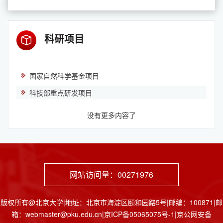
科研项目
国家自然科学基金项目
科技部重点研发项目
没有更多内容了
网站访问量：
00271976
版权所有@北京大学|地址：北京市海淀区颐和园路5号|邮编：100871|邮
箱：webmaster@pku.edu.cn|京ICP备05065075号-1|京公网安备