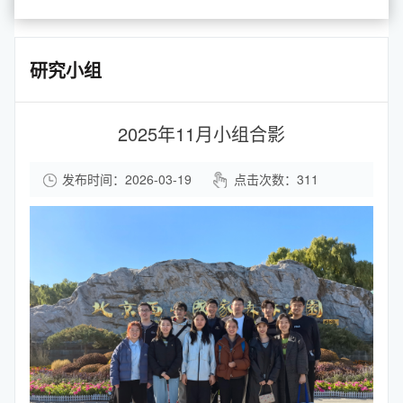
研究小组
2025年11月小组合影
发布时间：2026-03-19
点击次数：
311