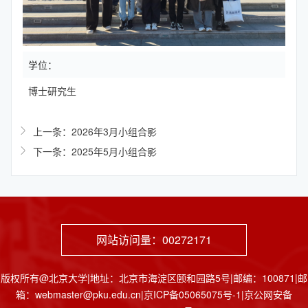
学位：
博士研究生
上一条：2026年3月小组合影
下一条：2025年5月小组合影
网站访问量：
00272171
版权所有@北京大学|地址：北京市海淀区颐和园路5号|邮编：100871|邮
箱：webmaster@pku.edu.cn|京ICP备05065075号-1|京公网安备