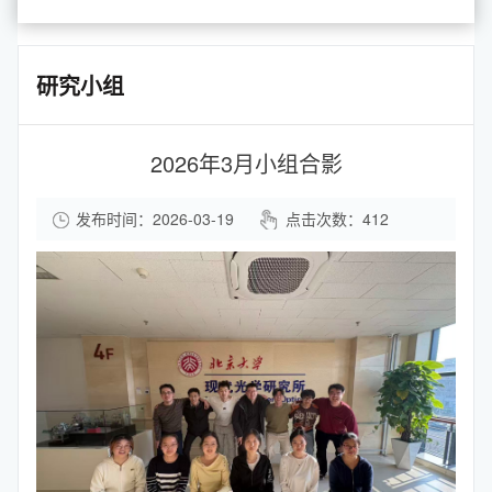
研究小组
2026年3月小组合影
发布时间：2026-03-19
点击次数：
412