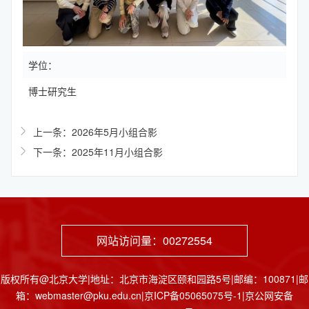
学位：
博士研究生
上一条：2026年5月小组合影
下一条：2025年11月小组合影
网站访问量：
00272554
版权所有@北京大学|地址：北京市海淀区颐和园路5号|邮编：100871|邮
箱：webmaster@pku.edu.cn|京ICP备05065075号-1|京公网安备