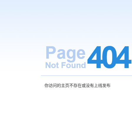
你访问的主页不存在或没有上线发布