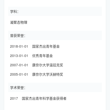
学科：
凝聚态物理
曾获荣誉：
2018-01-01 国家杰出青年基金
2013-01-01 优秀青年基金
2007-01-01 康奈尔大学温廷克奖
2005-01-01 康奈尔大学沃赫特奖
学术荣誉：
2017 国家杰出青年科学基金获得者