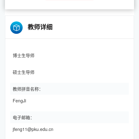
教师详细
博士生导师
硕士生导师
教师拼音名称：
FengJi
电子邮箱：
jfeng11@pku.edu.cn