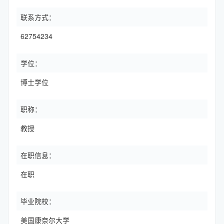
联系方式：
62754234
学位：
博士学位
职称：
教授
在职信息：
在职
毕业院校：
美国康奈尔大学