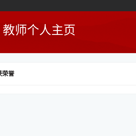
教师个人主页
获荣誉