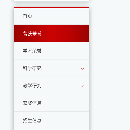
首页
曾获荣誉
学术荣誉
科学研究
教学研究
获奖信息
招生信息