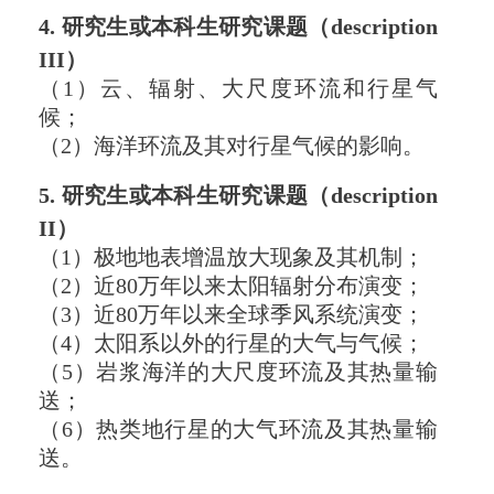
4. 研究生或本科生研究课题（description
III）
（1）云、辐射、大尺度环流和行星气
候；
（2）海洋环流及其对行星气候的影响。
5. 研究生或本科生研究课题（description
II）
（1）极地地表增温放大现象及其机制；
（2）近80万年以来太阳辐射分布演变；
（3）近80万年以来全球季风系统演变；
（4）太阳系以外的行星的大气与气候；
（5）岩浆海洋的大尺度环流及其热量输
送；
（6）热类地行星的大气环流及其热量输
送。