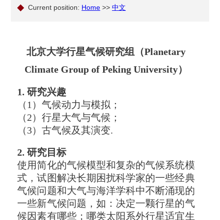
Current position:
Home
>>
中文
北京大学行星气候研究组（Planetary
Climate Group of Peking University）
1. 研究兴趣
（1）气候动力与模拟；
（2）行星大气与气候；
（3）古气候及其演变.
2. 研究目标
使用简化的气候模型和复杂的气候系统模
式，试图解决长期困扰科学家的一些经典
气候问题和大气与海洋学科中不断涌现的
一些新气候问题，如：决定一颗行星的气
候因素有哪些；哪类太阳系外行星适宜生