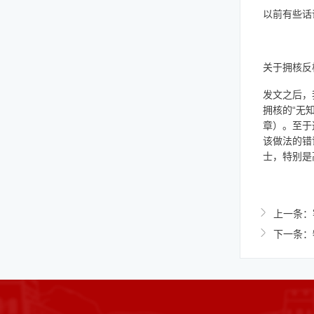
以前有些话
关于拥核反
发文之后，
拥核的“无知
章）。至于
该做法的错
士，特别是
上一条：
下一条：物