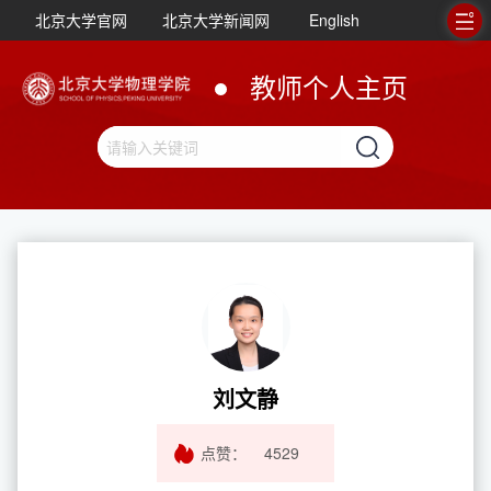
北京大学官网
北京大学新闻网
English
教师个人主页
刘文静
点赞：
4529