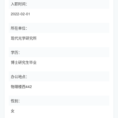
入职时间：
2022-02-01
所在单位：
现代光学研究所
学历：
博士研究生毕业
办公地点：
物理楼西442
性别：
女