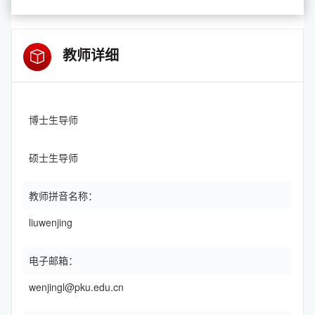
教师详细
博士生导师
硕士生导师
教师拼音名称：
liuwenjing
电子邮箱：
wenjingl@pku.edu.cn