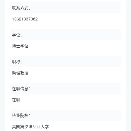
联系方式：
13621337982
学位：
博士学位
职称：
助理教授
在职信息：
在职
毕业院校：
美国宾夕法尼亚大学