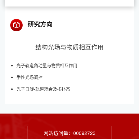
研究方向
结构光场与物质相互作用
光子轨道角动量与物质相互作用
手性光场调控
光子自旋-轨道耦合及拓扑态
网站访问量：
00092723