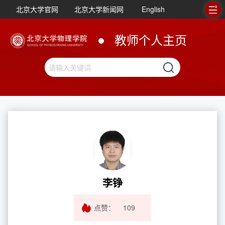
北京大学官网
北京大学新闻网
English
教师个人主页
李铮
点赞：
109