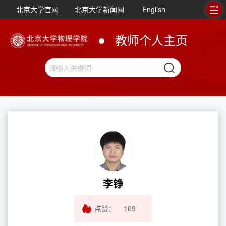
北京大学官网
北京大学新闻网
English
教师个人主页
李铮
点赞：
109