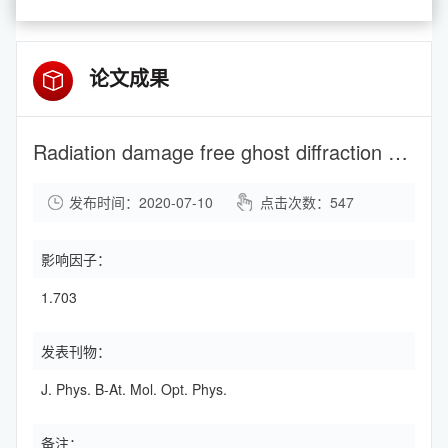
论文成果
Radiation damage free ghost diffraction with atomic resolution
发布时间：2020-07-10
点击次数：
547
影响因子：
1.703
发表刊物：
J. Phys. B-At. Mol. Opt. Phys.
备注：