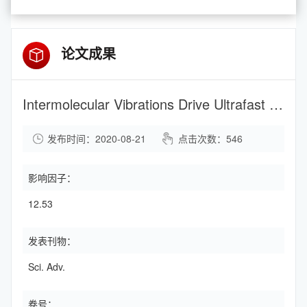
论文成果
Intermolecular Vibrations Drive Ultrafast Singlet Fission
发布时间：2020-08-21
点击次数：
546
影响因子：
12.53
发表刊物：
Sci. Adv.
卷号：