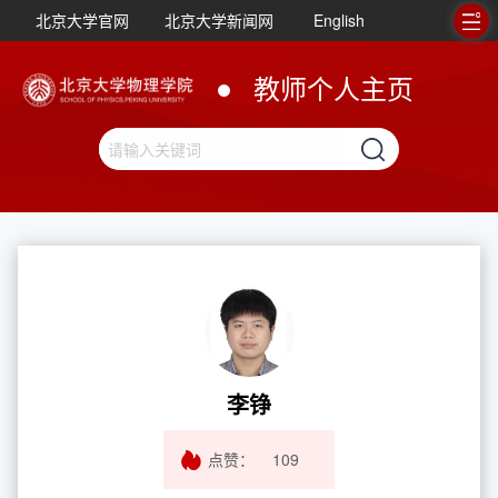
北京大学官网
北京大学新闻网
English
教师个人主页
李铮
点赞：
109