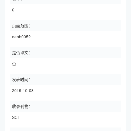
6
页面范围：
eabb0052
是否译文：
否
发表时间：
2019-10-08
收录刊物：
SCI