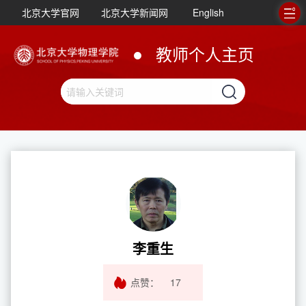
北京大学官网
北京大学新闻网
English
教师个人主页
李重生
点赞：
17