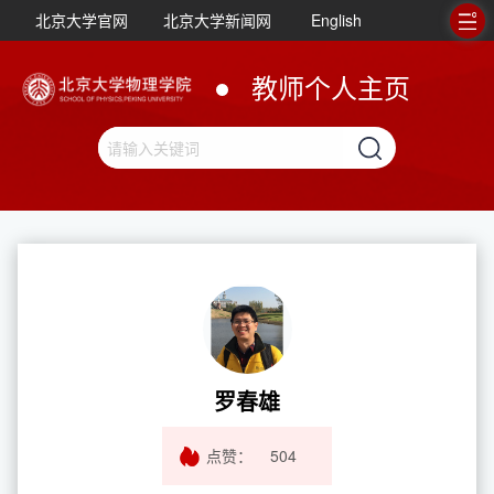
北京大学官网
北京大学新闻网
English
教师个人主页
罗春雄
点赞：
504