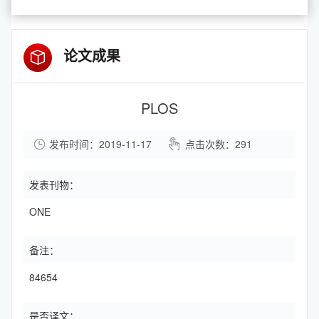
论文成果
PLOS
发布时间：2019-11-17
点击次数：
291
发表刊物：
ONE
备注：
84654
是否译文：