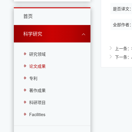
是否译文
首页
全部作者
科学研究
上一条：Stud
研究领域
下一条：A mi
论文成果
专利
著作成果
科研项目
Facilities