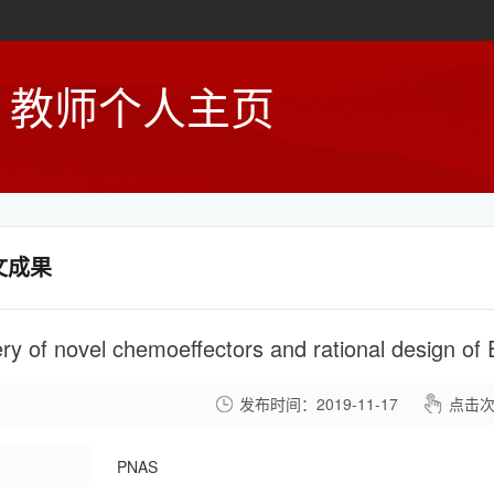
教师个人主页
文成果
ry of novel chemoeffectors and rational design of E
发布时间：2019-11-17
点击
：
PNAS