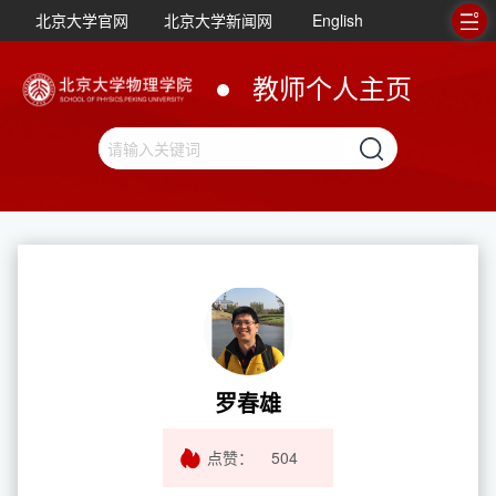
北京大学官网
北京大学新闻网
English
教师个人主页
罗春雄
点赞：
504