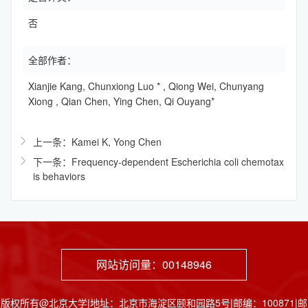
否
全部作者：
Xianjie Kang, Chunxiong Luo * , Qiong Wei, Chunyang
Xiong , Qian Chen, Ying Chen, Qi Ouyang*
上一条：Kamei K, Yong Chen
下一条：Frequency-dependent Escherichia coli chemotax
is behaviors
网站访问量：
00148946
版权所有@北京大学|地址：北京市海淀区颐和园路5号|邮编：100871|邮