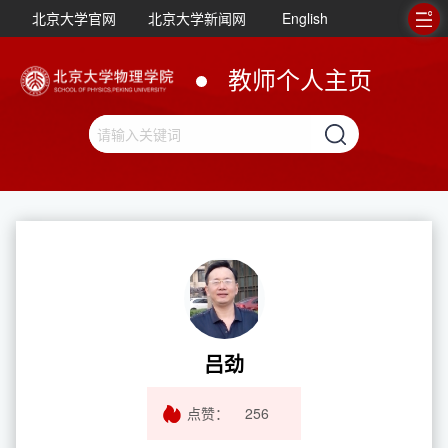
北京大学官网
北京大学新闻网
English
教师个人主页
吕劲
点赞：
256