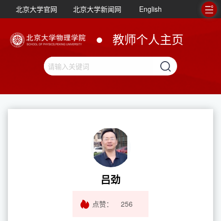
北京大学官网
北京大学新闻网
English
教师个人主页
吕劲
点赞：
256