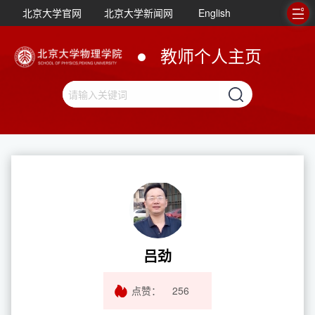
北京大学官网
北京大学新闻网
English
教师个人主页
吕劲
点赞：
256