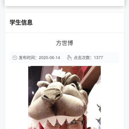
学生信息
方世博
发布时间：2020-06-14
点击次数：
1377