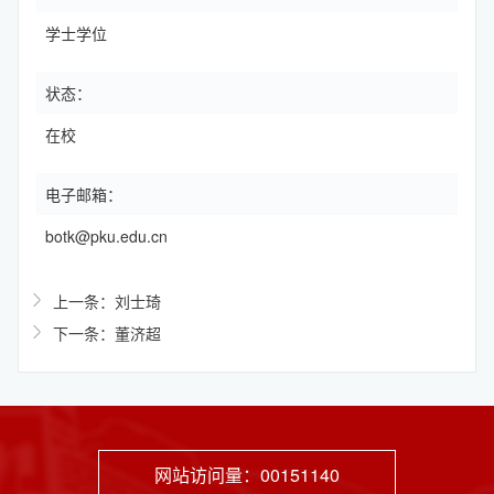
学士学位
状态：
在校
电子邮箱：
botk@pku.edu.cn
上一条：刘士琦
下一条：董济超
网站访问量：
00151140