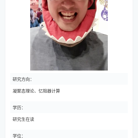
研究方向：
凝聚态理论、忆阻器计算
学历：
研究生在读
学位：