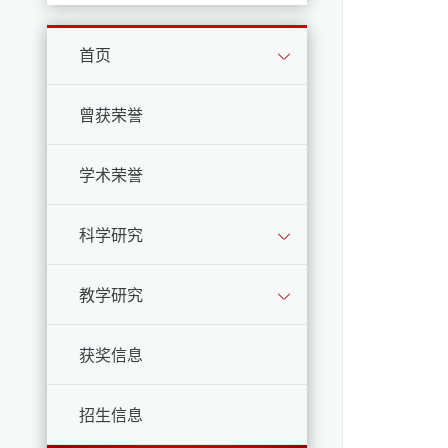
首页
曾获荣誉
学术荣誉
科学研究
教学研究
获奖信息
招生信息