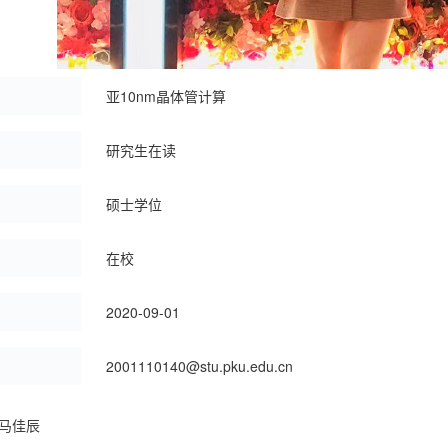
：
亚10nm晶体管计算
研究生在读
硕士学位
在校
：
2020-09-01
：
2001110140@stu.pku.edu.cn
马佳辰