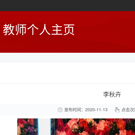
教师个人主页
李秋卉
发布时间：2020-11-13
点击次