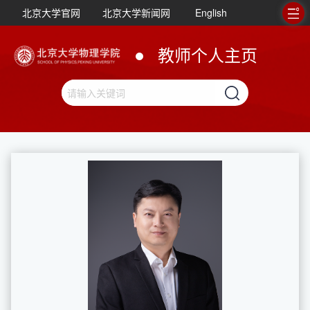
北京大学官网
北京大学新闻网
English
教师个人主页