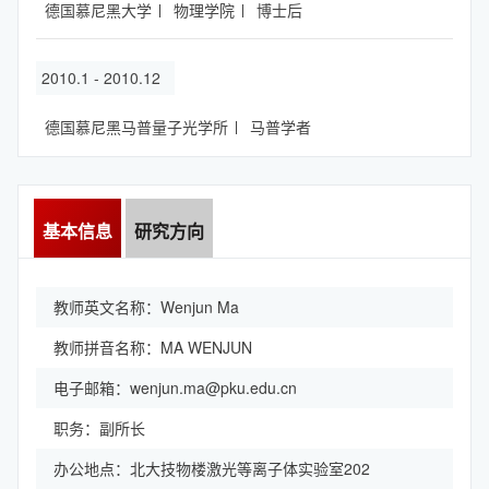
德国慕尼黑大学
物理学院
博士后
2010.1 - 2010.12
德国慕尼黑马普量子光学所
马普学者
基本信息
研究方向
教师英文名称：Wenjun Ma
教师拼音名称：MA WENJUN
电子邮箱：
wenjun.ma@pku.edu.cn
职务：副所长
办公地点：北大技物楼激光等离子体实验室202