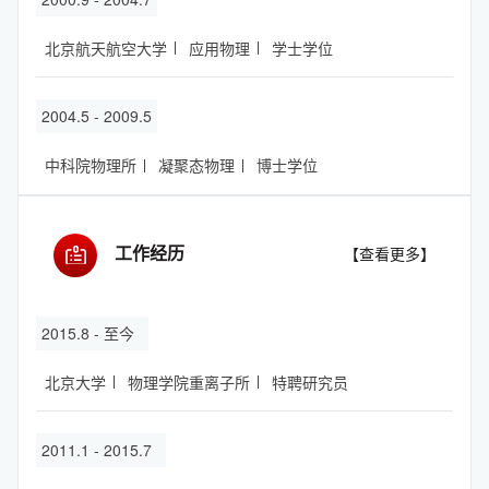
北京航天航空大学
应用物理
学士学位
2004.5 - 2009.5
中科院物理所
凝聚态物理
博士学位
工作经历
【查看更多】
2015.8 - 至今
北京大学
物理学院重离子所
特聘研究员
2011.1 - 2015.7