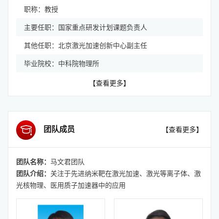
职称：教授
主要任职：国家重点研发计划课题负责人
其他任职：北京激光加速创新中心副主任
毕业院校：中科院物理所
【查看更多】
团队成员
【查看更多】
团队名称：
马文君团队
团队介绍：
关注于先进纳米靶在激光加速、激光等离子体、激
光核物理、医用质子加速器中的应用