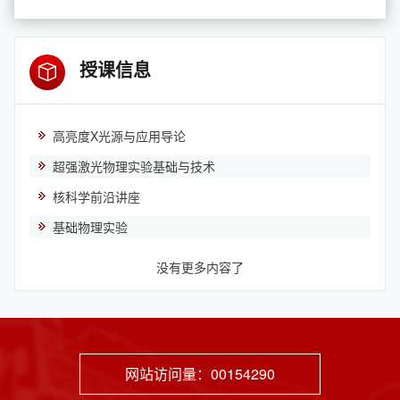
授课信息
高亮度X光源与应用导论
超强激光物理实验基础与技术
核科学前沿讲座
基础物理实验
没有更多内容了
网站访问量：
00154290