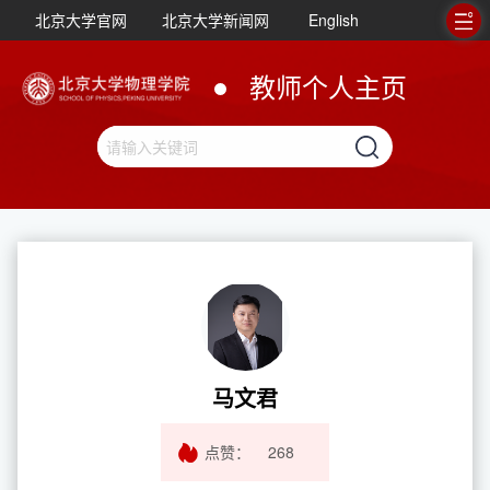
北京大学官网
北京大学新闻网
English
教师个人主页
马文君
点赞：
268